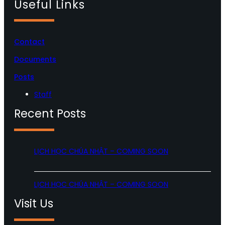
Useful Links
Contact
Documents
Posts
Staff
Recent Posts
LỊCH HỌC CHÚA NHẬT – COMING SOON
LỊCH HỌC CHÚA NHẬT – COMING SOON
Visit Us