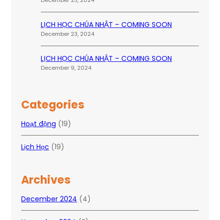
December 23, 2024
LỊCH HỌC CHÚA NHẬT – COMING SOON
December 23, 2024
LỊCH HỌC CHÚA NHẬT – COMING SOON
December 9, 2024
Categories
Hoạt động
(19)
Lịch Học
(19)
Archives
December 2024
(4)