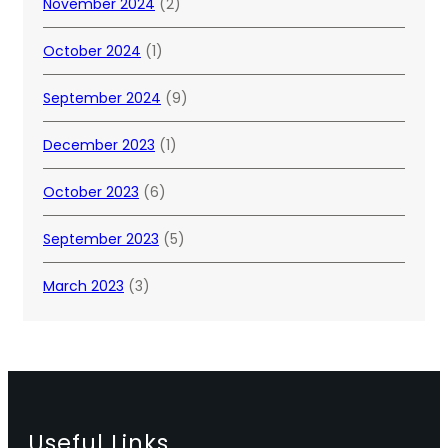
November 2024
(2)
October 2024
(1)
September 2024
(9)
December 2023
(1)
October 2023
(6)
September 2023
(5)
March 2023
(3)
Useful Links