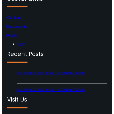
Contact
Documents
Posts
Staff
Recent Posts
LỊCH HỌC CHÚA NHẬT – COMING SOON
LỊCH HỌC CHÚA NHẬT – COMING SOON
Visit Us