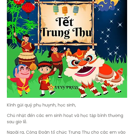
Kính gửi quý phụ huynh, học sinh,
Chủ nhật đến các em sinh hoạt và học tập bình thường
sau giờ lễ.
Ngoài ra, Cộng Đoàn tổ chức Trung Thu cho các em vào